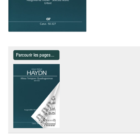
Parcourir les pages...