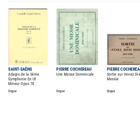
SAINT-SAËNS
PIERRE COCHEREAU
PIERRE COCHEREA
Adagio de la 3ème
Une Messe Dominicale
Sortie sur Venez Div
Symphonie En Ut
Messie
Mineur Opus 78
Orgue
Orgue
Orgue