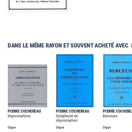
DANS LE MÊME RAYON ET SOUVENT ACHETÉ AVEC
PIERRE COCHEREAU
PIERRE COCHEREAU
PIERRE COCHER
Improvisations
Symphonie en
Berceuse
improvisation
Orgue
Orgue
Orgue