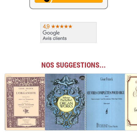
NOS SUGGESTIONS...