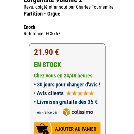
Revu, doigté et annoté par Charles Tournemire
Partition - Orgue
Enoch
Référence: EC5767
21.90 €
EN STOCK
Chez vous en 24/48 heures
•
30 jours pour changer d'avis !
•
Avis clients
• Livraison gratuite dès 35 €
en France par