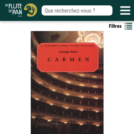
Filtres