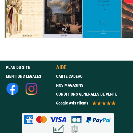
AIDE
PLAN DU SITE
MENTIONS LEGALES
CARTE CADEAU
NOS MAGASINS
CONDITIONS GENERALES DE VENTE
Google Avis clients