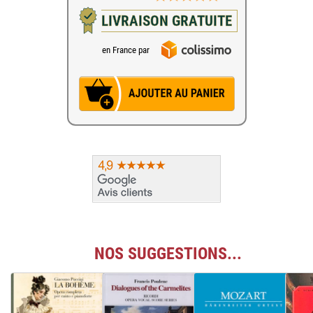
LIVRAISON GRATUITE
en France par
NOS SUGGESTIONS...