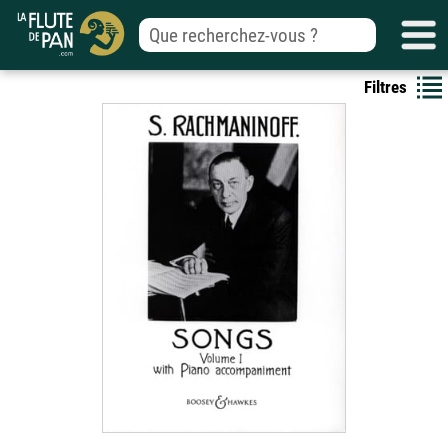
Filtres