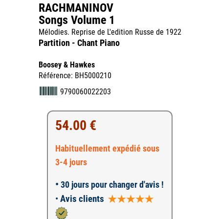
RACHMANINOV
Songs Volume 1
Mélodies. Reprise de L'edition Russe de 1922
Partition - Chant Piano
Boosey & Hawkes
Référence: BH5000210
9790060022203
54.00 €
Habituellement expédié sous
3-4 jours
•
30 jours pour changer d'avis !
•
Avis clients