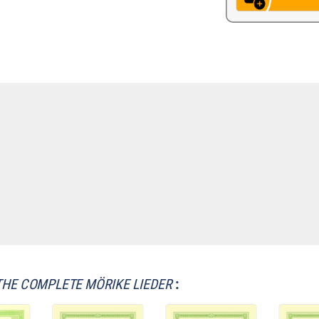
THE COMPLETE MÖRIKE LIEDER
: