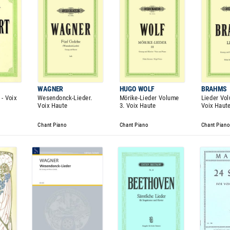
WAGNER
HUGO WOLF
BRAHMS
- Voix
Wesendonck-Lieder.
Mörike-Lieder Volume
Lieder Vol
Voix Haute
3. Voix Haute
Voix Haut
Chant Piano
Chant Piano
Chant Piano