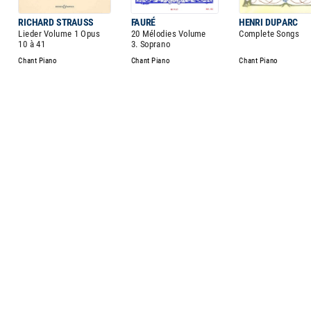
RICHARD STRAUSS
FAURÉ
HENRI DUPARC
Lieder Volume 1 Opus
20 Mélodies Volume
Complete Songs
10 à 41
3. Soprano
Chant Piano
Chant Piano
Chant Piano