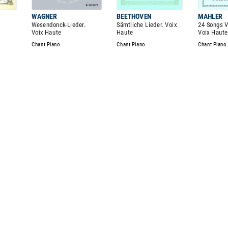
WAGNER
BEETHOVEN
MAHLER
Wesendonck-Lieder.
Sämtliche Lieder. Voix
24 Songs V
Voix Haute
Haute
Voix Haute
Chant Piano
Chant Piano
Chant Piano