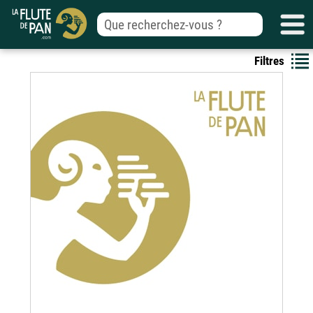
Filtres