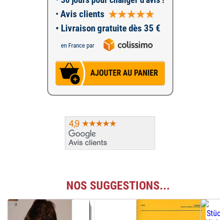
•
Avis clients
• Livraison gratuite dès 35 €
en France par
NOS SUGGESTIONS...