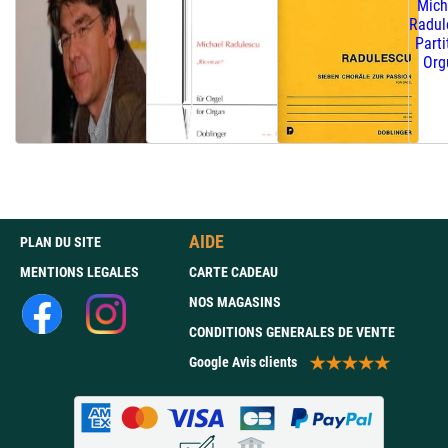
AIDE
PLAN DU SITE
MENTIONS LEGALES
CARTE CADEAU
NOS MAGASINS
CONDITIONS GENERALES DE VENTE
Google Avis clients