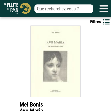
Filtres
Mel Bonis
Ave Maria