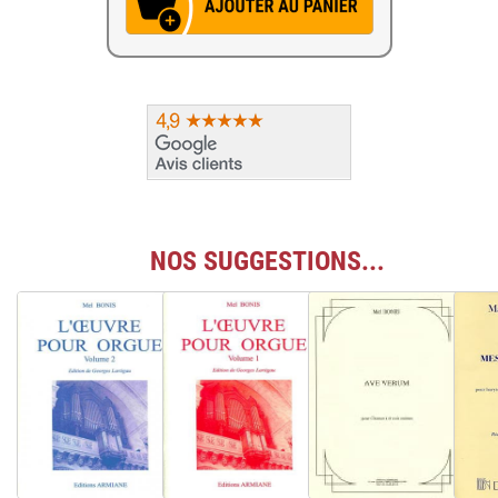
NOS SUGGESTIONS...