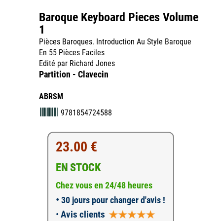
Baroque Keyboard Pieces Volume
1
Pièces Baroques. Introduction Au Style Baroque
En 55 Pièces Faciles
Edité par Richard Jones
Partition - Clavecin
ABRSM
9781854724588
23.00 €
EN STOCK
Chez vous en 24/48 heures
•
30 jours pour changer d'avis !
•
Avis clients