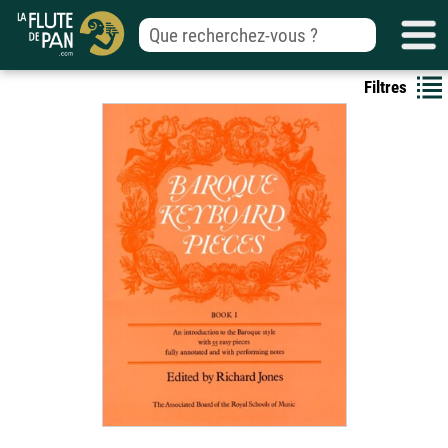
Filtres