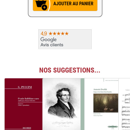
NOS SUGGESTIONS...