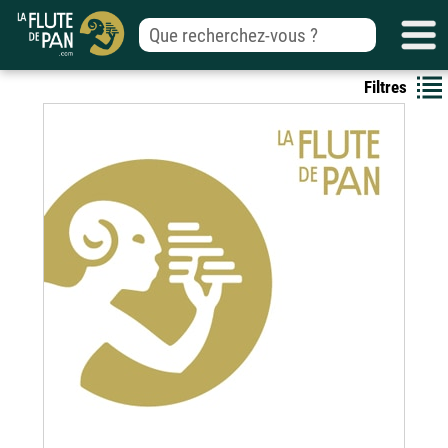
Filtres