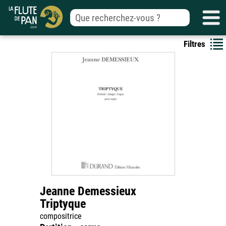
Filtres
Jeanne Demessieux
Triptyque
compositrice