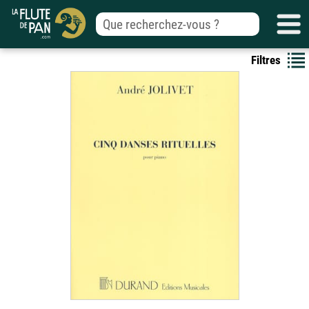
Filtres