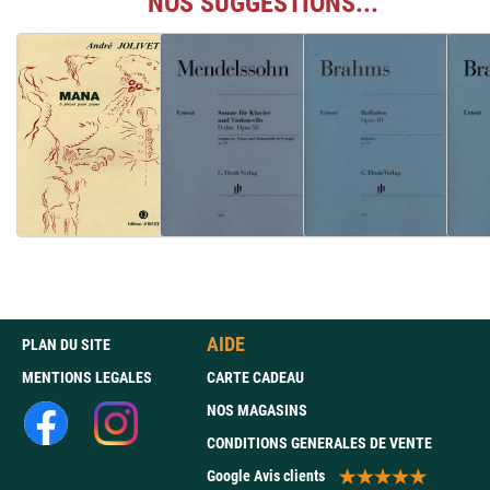
NOS SUGGESTIONS...
AIDE
PLAN DU SITE
MENTIONS LEGALES
CARTE CADEAU
NOS MAGASINS
CONDITIONS GENERALES DE VENTE
Google Avis clients