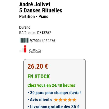
André Jolivet
5 Danses Rituelles
Partition - Piano
Durand
Référence: DF13257
9790044060276
Difficile
26.20 €
EN STOCK
Chez vous en 24/48 heures
•
30 jours pour changer d'avis !
•
Avis clients
• Livraison gratuite dès 35 €