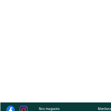
Nos magasins
Mentions