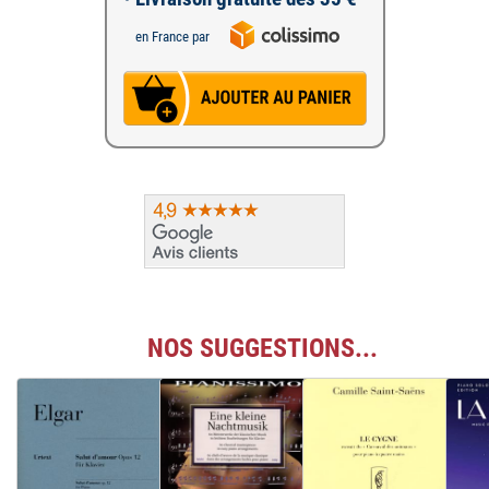
en France par
NOS SUGGESTIONS...