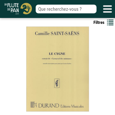
Filtres