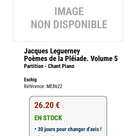
Jacques Leguerney
Poèmes de la Pléiade. Volume 5
Partition - Chant Piano
Eschig
Référence: ME8622
26.20 €
EN STOCK
•
30 jours pour changer d'avis !