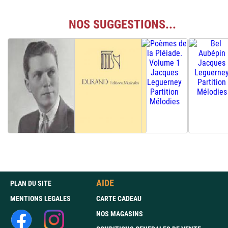
NOS SUGGESTIONS...
AIDE
PLAN DU SITE
MENTIONS LEGALES
CARTE CADEAU
NOS MAGASINS