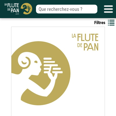
Filtres