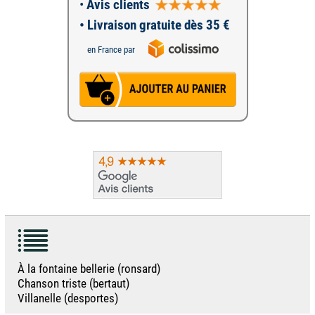
•
Avis clients
• Livraison gratuite dès 35 €
en France par
À la fontaine bellerie (ronsard)
Chanson triste (bertaut)
Villanelle (desportes)