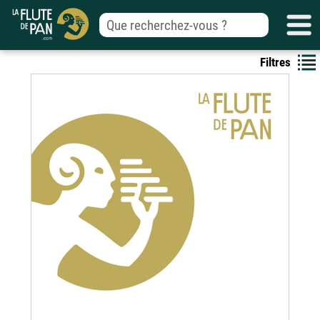
Filtres