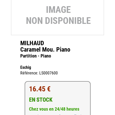
MILHAUD
Caramel Mou. Piano
Partition - Piano
Eschig
Référence: LS0007600
16.45 €
EN STOCK
Chez vous en 24/48 heures