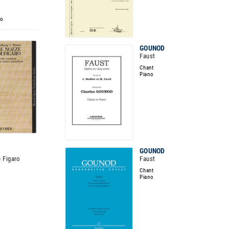
no
GOUNOD
Faust
Chant
Piano
GOUNOD
 Figaro
Faust
Chant
Piano