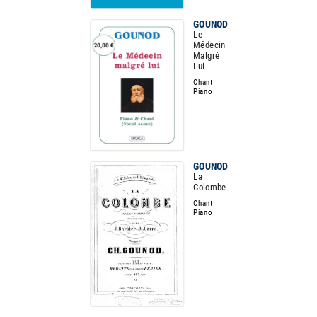
GOUNOD
Le
Médecin
Malgré
Lui
Chant
Piano
GOUNOD
La
Colombe
Chant
Piano