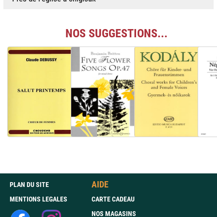
NOS SUGGESTIONS...
AIDE
PLAN DU SITE
MENTIONS LEGALES
CARTE CADEAU
NOS MAGASINS