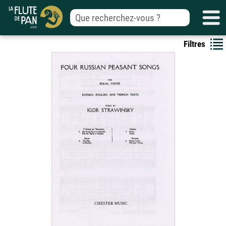
Filtres