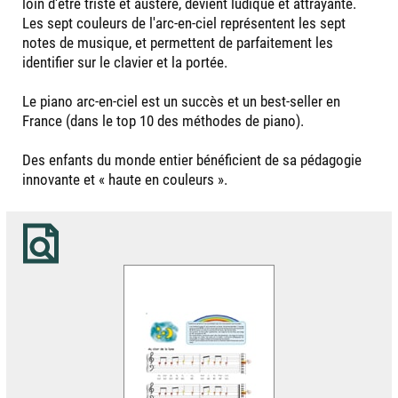
loin d'être triste et austère, devient ludique et attrayante.
Les sept couleurs de l'arc-en-ciel représentent les sept
notes de musique, et permettent de parfaitement les
identifier sur le clavier et la portée.
Le piano arc-en-ciel est un succès et un best-seller en
France (dans le top 10 des méthodes de piano).
Des enfants du monde entier bénéficient de sa pédagogie
innovante et « haute en couleurs ».