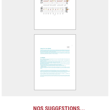
NOS SUGGESTIONS...