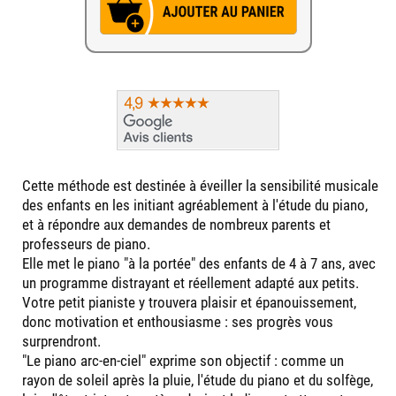
Cette méthode est destinée à éveiller la sensibilité musicale
des enfants en les initiant agréablement à l'étude du piano,
et à répondre aux demandes de nombreux parents et
professeurs de piano.
Elle met le piano "à la portée" des enfants de 4 à 7 ans, avec
un programme distrayant et réellement adapté aux petits.
Votre petit pianiste y trouvera plaisir et épanouissement,
donc motivation et enthousiasme : ses progrès vous
surprendront.
"Le piano arc-en-ciel" exprime son objectif : comme un
rayon de soleil après la pluie, l'étude du piano et du solfège,