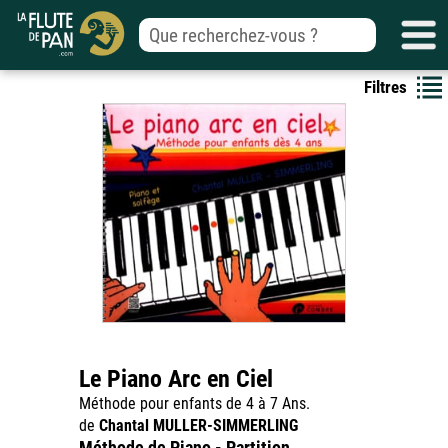
Filtres
Le Piano Arc en Ciel
Méthode pour enfants de 4 à 7 Ans.
de
Chantal MULLER-SIMMERLING
Méthode de Piano - Partition