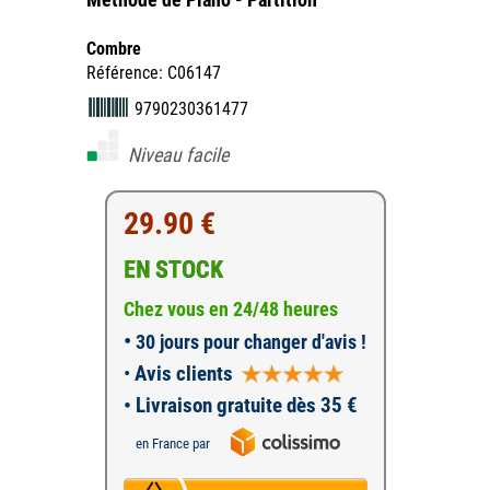
Combre
Référence: C06147
9790230361477
Niveau facile
29.90 €
EN STOCK
Chez vous en 24/48 heures
•
30 jours pour changer d'avis !
•
Avis clients
• Livraison gratuite dès 35 €
en France par