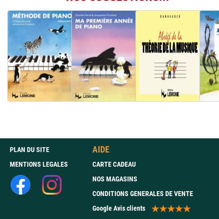
AIDE
PLAN DU SITE
MENTIONS LEGALES
CARTE CADEAU
NOS MAGASINS
CONDITIONS GENERALES DE VENTE
Google Avis clients