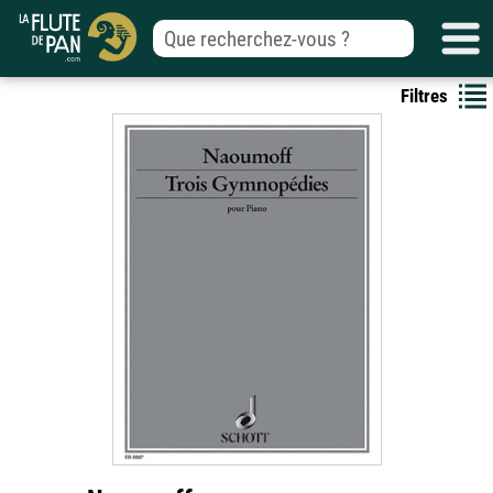
Filtres