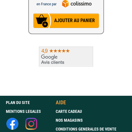
en France par
AIDE
PLAN DU SITE
MENTIONS LEGALES
CARTE CADEAU
NOS MAGASINS
CONDITIONS GENERALES DE VENTE