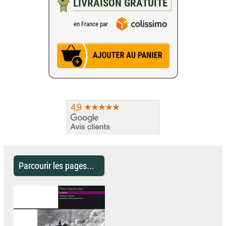
LIVRAISON GRATUITE
en France par
Parcourir les pages...