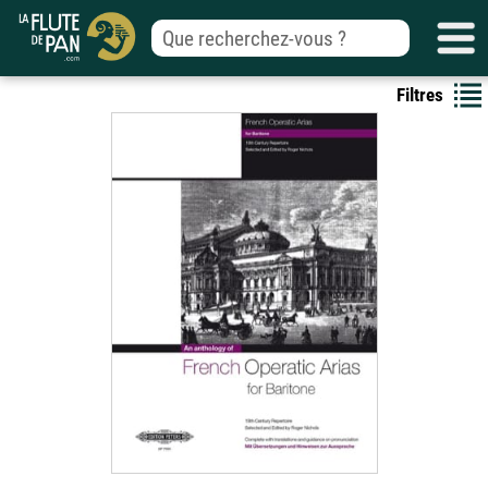
Filtres