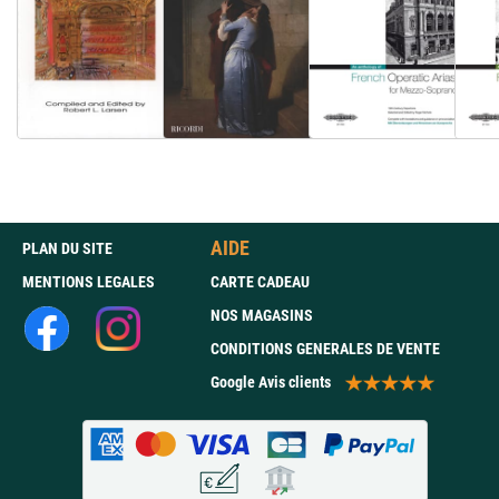
AIDE
PLAN DU SITE
MENTIONS LEGALES
CARTE CADEAU
NOS MAGASINS
CONDITIONS GENERALES DE VENTE
Google Avis clients