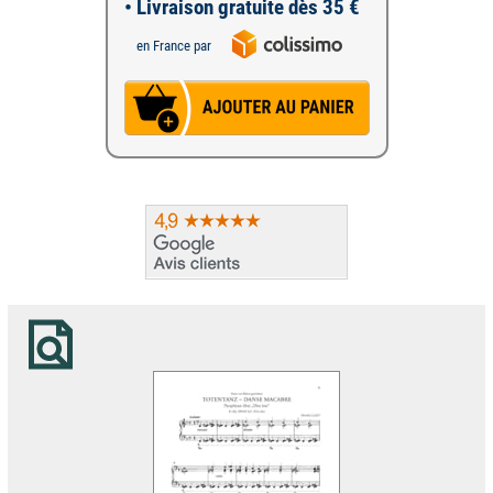
• Livraison gratuite dès 35 €
en France par