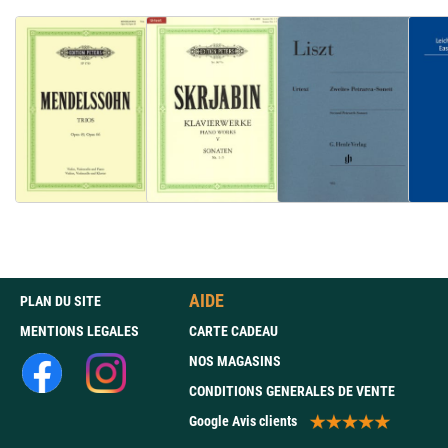
AIDE
PLAN DU SITE
MENTIONS LEGALES
CARTE CADEAU
NOS MAGASINS
CONDITIONS GENERALES DE VENTE
Google Avis clients