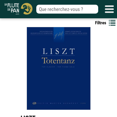
Filtres