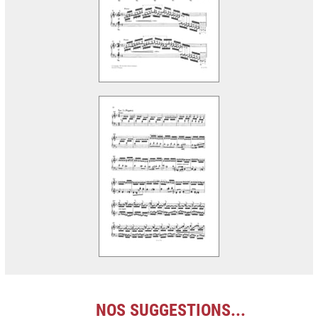
NOS SUGGESTIONS...