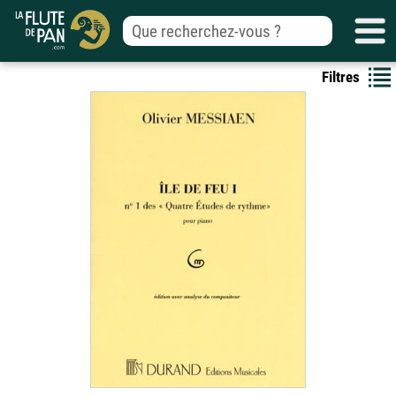
Filtres