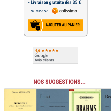
• Livraison gratuite dès 35 €
en France par
NOS SUGGESTIONS...