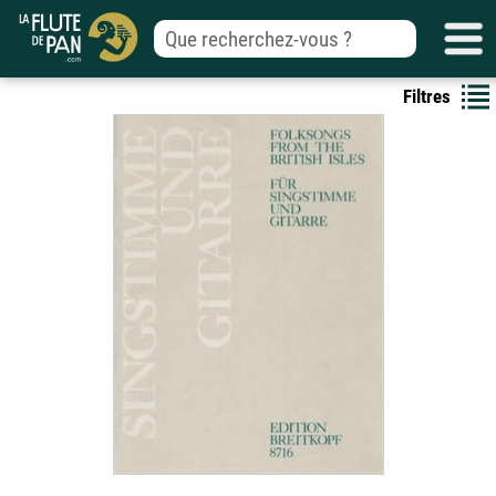
Filtres