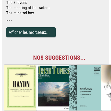
The 3 ravens
The meeting of the waters
The minstrel boy
...
Afficher les morceaux...
NOS SUGGESTIONS...