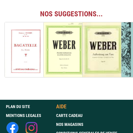
NOS SUGGESTIONS...
AIDE
PLAN DU SITE
MENTIONS LEGALES
CARTE CADEAU
NOS MAGASINS