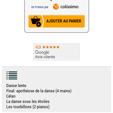
en France par
Danse lente
Final -apothéose de la danse (4 mains)
L'élan
La danse sous les étoiles
Les tourbillons (2 pianos)