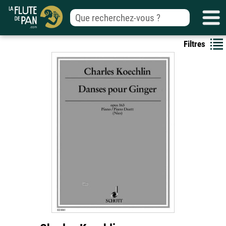
Filtres