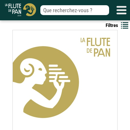
Filtres