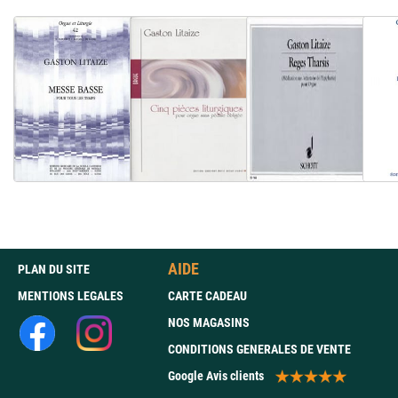
AIDE
PLAN DU SITE
MENTIONS LEGALES
CARTE CADEAU
NOS MAGASINS
CONDITIONS GENERALES DE VENTE
Google Avis clients