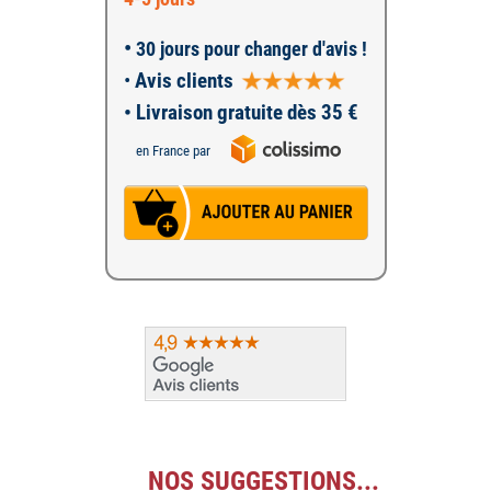
•
30 jours pour changer d'avis !
•
Avis clients
• Livraison gratuite dès 35 €
en France par
NOS SUGGESTIONS...