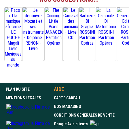
AIDE
PLAN DU SITE
MENTIONS LEGALES
CARTE CADEAU
NOS MAGASINS
CONDITIONS GENERALES DE VENTE
Google Avis clients