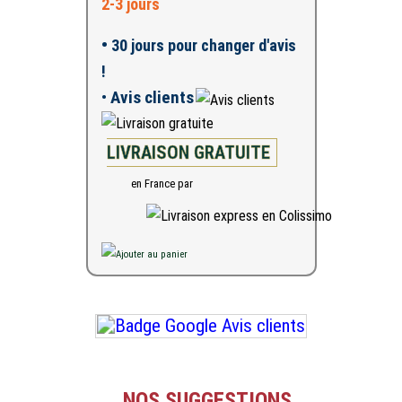
2-3 jours
•
30 jours pour changer d'avis
!
•
Avis clients
LIVRAISON GRATUITE
en France par
NOS SUGGESTIONS...