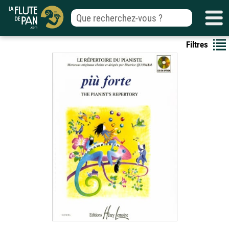
Filtres