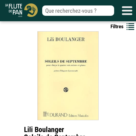
Filtres
Lili Boulanger