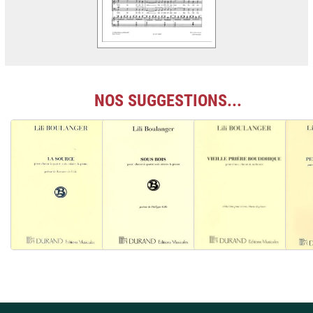
NOS SUGGESTIONS...