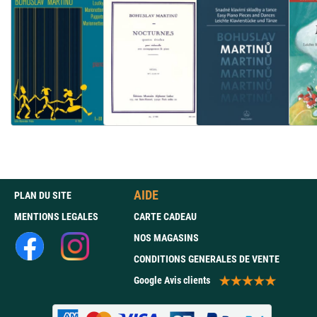
AIDE
PLAN DU SITE
MENTIONS LEGALES
CARTE CADEAU
NOS MAGASINS
CONDITIONS GENERALES DE VENTE
Google Avis clients