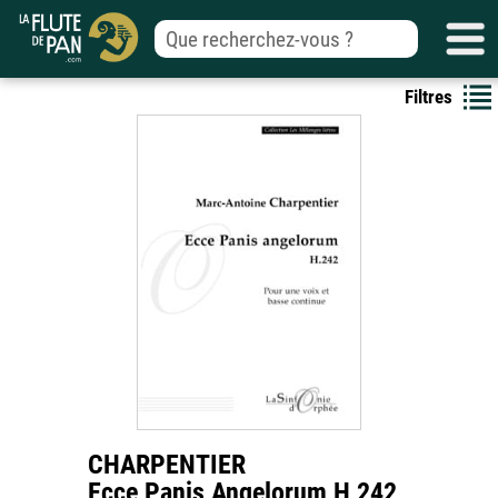
Filtres
CHARPENTIER
Ecce Panis Angelorum H 242