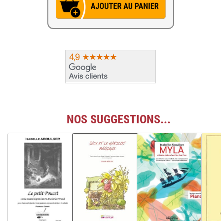
NOS SUGGESTIONS...