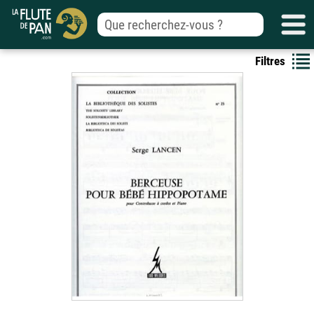
Filtres