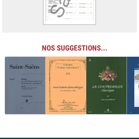
NOS SUGGESTIONS...