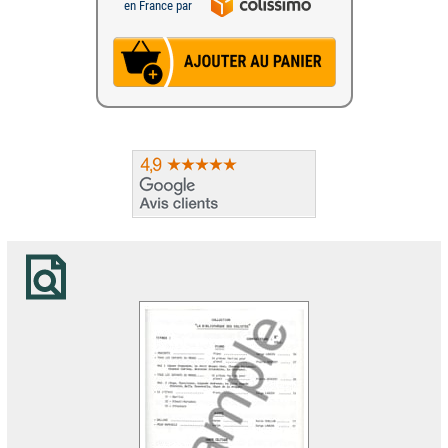
en France par