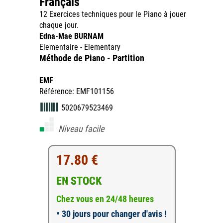
Français
12 Exercices techniques pour le Piano à jouer
chaque jour.
Edna-Mae BURNAM
Elementaire - Elementary
Méthode de Piano - Partition
EMF
Référence: EMF101156
5020679523469
Niveau facile
17.80 €
EN STOCK
Chez vous en 24/48 heures
•
30 jours pour changer d'avis !