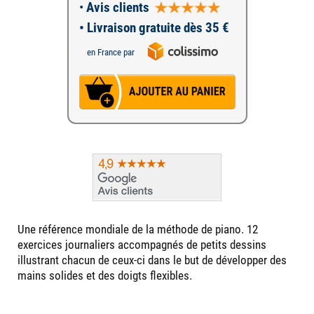
•
Avis clients
• Livraison gratuite dès 35 €
en France par
Une référence mondiale de la méthode de piano. 12
exercices journaliers accompagnés de petits dessins
illustrant chacun de ceux-ci dans le but de développer des
mains solides et des doigts flexibles.