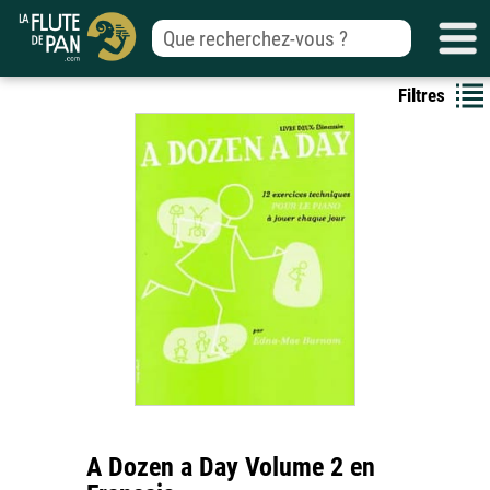
Filtres
A Dozen a Day Volume 2 en