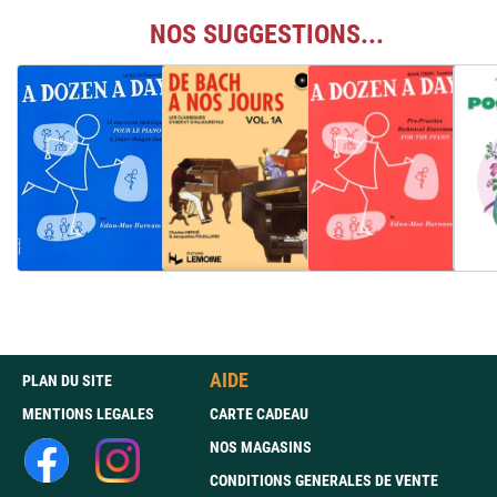
NOS SUGGESTIONS...
AIDE
PLAN DU SITE
MENTIONS LEGALES
CARTE CADEAU
NOS MAGASINS
CONDITIONS GENERALES DE VENTE