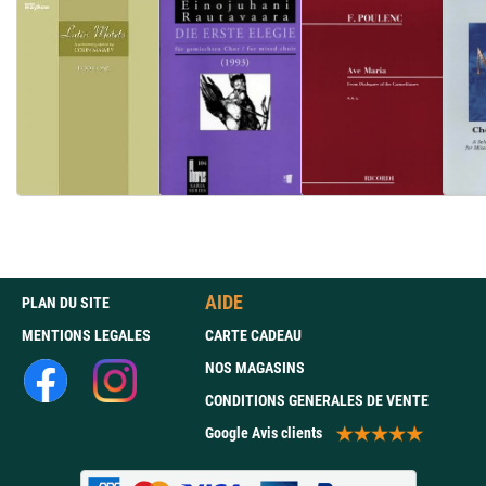
AIDE
PLAN DU SITE
MENTIONS LEGALES
CARTE CADEAU
NOS MAGASINS
CONDITIONS GENERALES DE VENTE
Google Avis clients