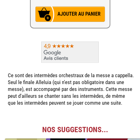
Ce sont des intermèdes orchestraux de la messe a cappella.
Seul le finale Alleluia (qui n'est pas obligatoire dans une
messe), est accompagné par des instruments. Cette messe
peut d'ailleurs se chanter sans les intermèdes, de même
que les intermèdes peuvent se jouer comme une suite.
NOS SUGGESTIONS...