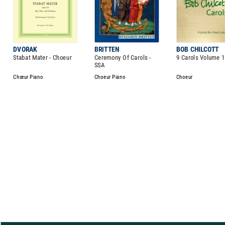
DVORAK
BRITTEN
BOB CHILCOTT
Stabat Mater - Choeur
Ceremony Of Carols -
9 Carols Volume 1
SSA
Chœur Piano
Choeur Piano
Choeur