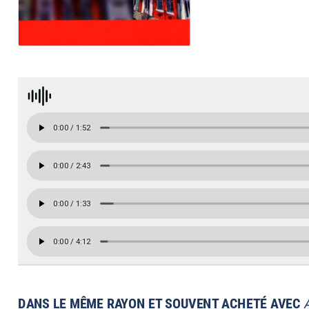
DANS LE MÊME RAYON ET SOUVENT ACHETÉ AVEC