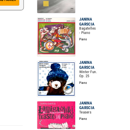
JANINA
GARSCIA
Bagatelles
- Piano
Piano
JANINA
GARSCIA
Winter Fun.
Op. 25
Piano
JANINA
GARSCIA
Teasers
Piano