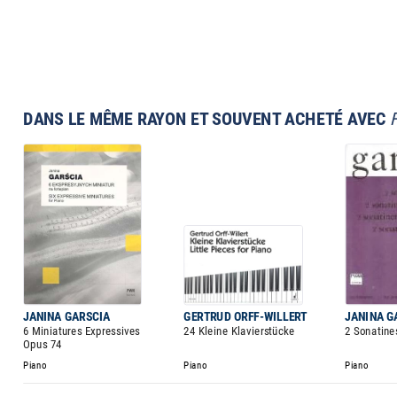
DANS LE MÊME RAYON ET SOUVENT ACHETÉ AVEC
JANINA GARSCIA
GERTRUD ORFF-WILLERT
JANINA G
6 Miniatures Expressives
24 Kleine Klavierstücke
2 Sonatine
Opus 74
Piano
Piano
Piano