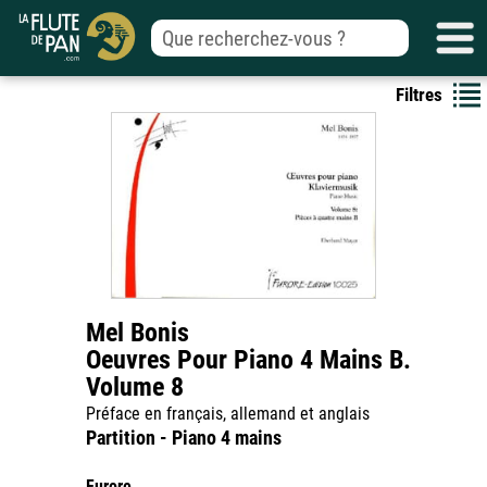
Filtres
Mel Bonis
Oeuvres Pour Piano 4 Mains B.
Volume 8
Préface en français, allemand et anglais
Partition - Piano 4 mains
Furore