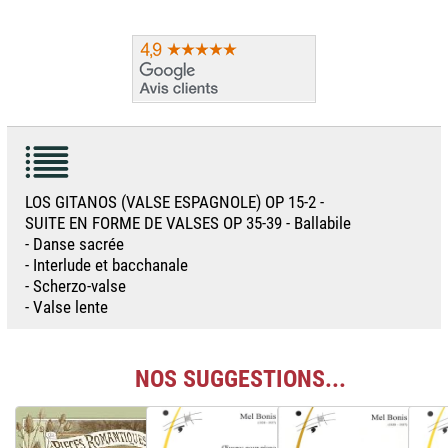
LOS GITANOS (VALSE ESPAGNOLE) OP 15-2 -
SUITE EN FORME DE VALSES OP 35-39 - Ballabile
- Danse sacrée
- Interlude et bacchanale
- Scherzo-valse
- Valse lente
NOS SUGGESTIONS...