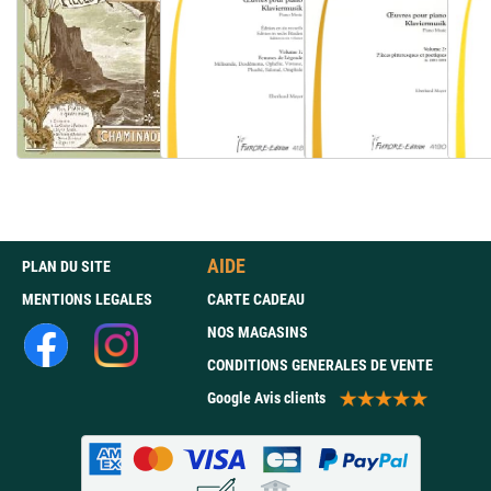
AIDE
PLAN DU SITE
MENTIONS LEGALES
CARTE CADEAU
NOS MAGASINS
CONDITIONS GENERALES DE VENTE
Google Avis clients