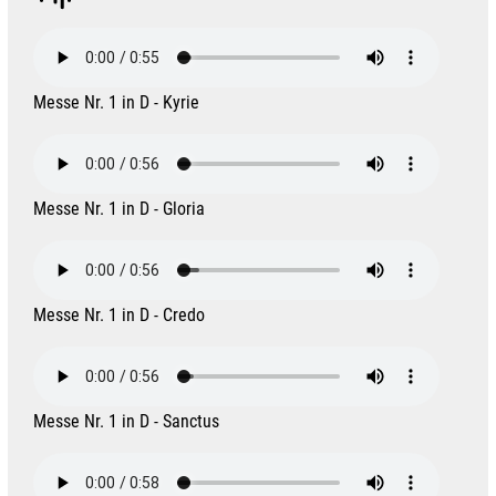
Messe Nr. 1 in D - Kyrie
Messe Nr. 1 in D - Gloria
Messe Nr. 1 in D - Credo
Messe Nr. 1 in D - Sanctus