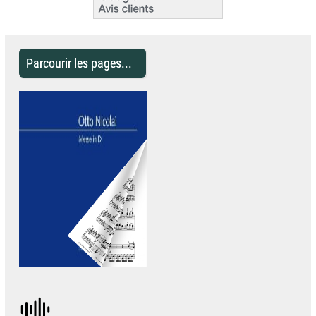
Parcourir les pages...