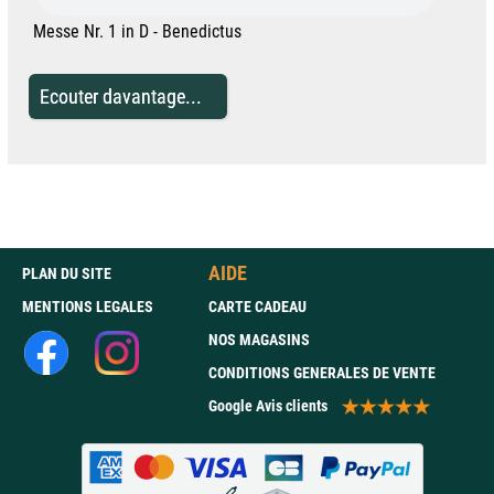
Messe Nr. 1 in D - Benedictus
Ecouter davantage...
AIDE
PLAN DU SITE
MENTIONS LEGALES
CARTE CADEAU
NOS MAGASINS
CONDITIONS GENERALES DE VENTE
Google Avis clients