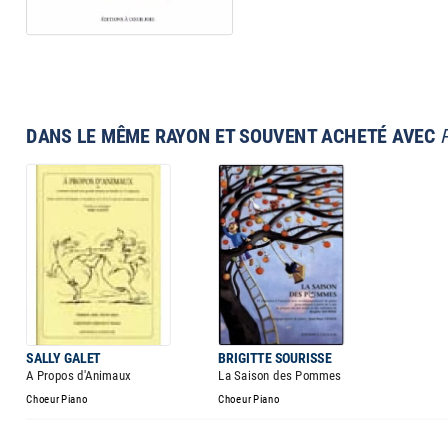
DANS LE MÊME RAYON ET SOUVENT ACHETÉ AVEC
SALLY GALET
BRIGITTE SOURISSE
A Propos d'Animaux
La Saison des Pommes
Choeur Piano
Choeur Piano