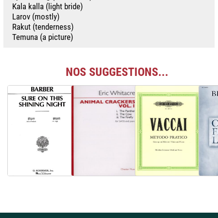
Kala kalla (light bride)
Larov (mostly)
Rakut (tenderness)
Temuna (a picture)
NOS SUGGESTIONS...