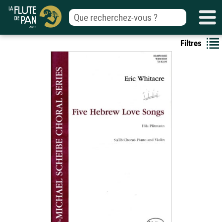
Filtres