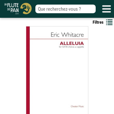
Filtres