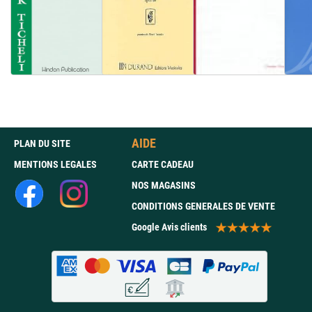
AIDE
PLAN DU SITE
MENTIONS LEGALES
CARTE CADEAU
NOS MAGASINS
CONDITIONS GENERALES DE VENTE
Google Avis clients