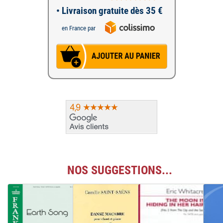
• Livraison gratuite dès 35 €
en France par
NOS SUGGESTIONS...