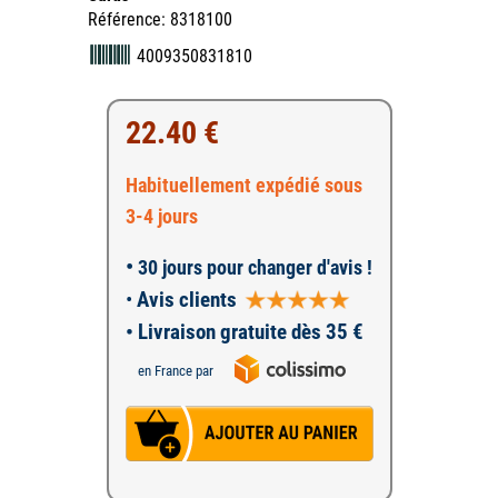
Référence: 8318100
4009350831810
22.40 €
Habituellement expédié sous
3-4 jours
•
30 jours pour changer d'avis !
•
Avis clients
• Livraison gratuite dès 35 €
en France par