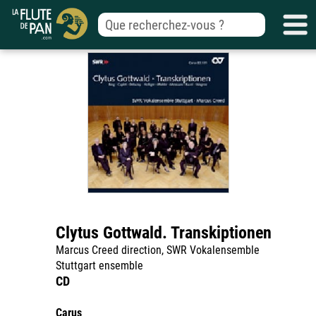
Clytus Gottwald. Transkiptionen
Marcus Creed direction, SWR Vokalensemble
Stuttgart ensemble
CD
Carus