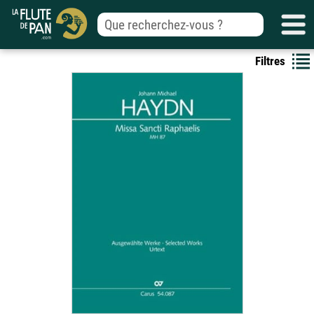
Filtres