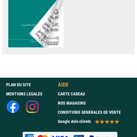
AIDE
PLAN DU SITE
MENTIONS LEGALES
CARTE CADEAU
NOS MAGASINS
CONDITIONS GENERALES DE VENTE
Google Avis clients