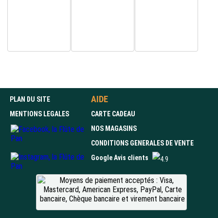
AIDE
PLAN DU SITE
MENTIONS LEGALES
CARTE CADEAU
NOS MAGASINS
CONDITIONS GENERALES DE VENTE
Google Avis clients