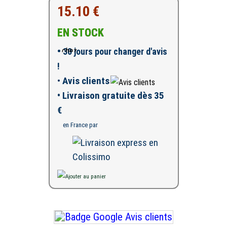
15.10 €
EN STOCK
•
30 jours pour changer d'avis
!
•
Avis clients
• Livraison gratuite dès 35
€
en France par