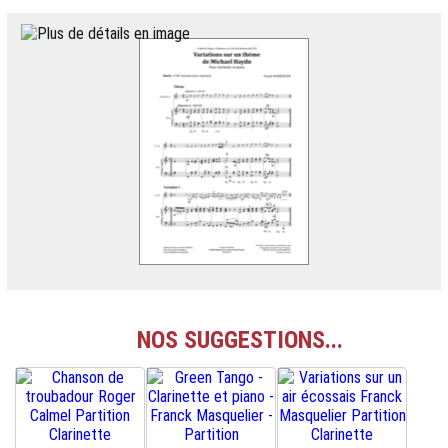
NOS SUGGESTIONS...