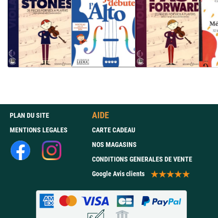
AIDE
PLAN DU SITE
MENTIONS LEGALES
CARTE CADEAU
NOS MAGASINS
CONDITIONS GENERALES DE VENTE
Google Avis clients