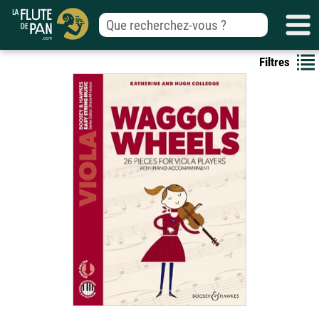
Filtres