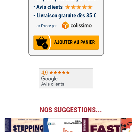
•
Avis clients
• Livraison gratuite dès 35 €
en France par
NOS SUGGESTIONS...