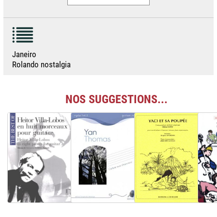
Janeiro
Rolando nostalgia
NOS SUGGESTIONS...