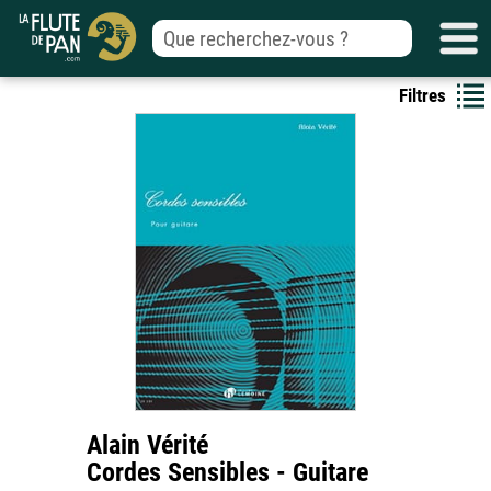
Filtres
Alain Vérité
Cordes Sensibles - Guitare