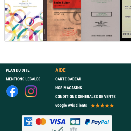
AIDE
PLAN DU SITE
MENTIONS LEGALES
CARTE CADEAU
NOS MAGASINS
CONDITIONS GENERALES DE VENTE
Google Avis clients