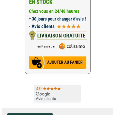
EN STOCK
Chez vous en 24/48 heures
•
30 jours pour changer d'avis !
•
Avis clients
LIVRAISON GRATUITE
en France par