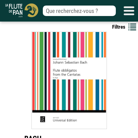
Filtres