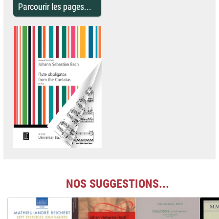
Parcourir les pages...
NOS SUGGESTIONS...