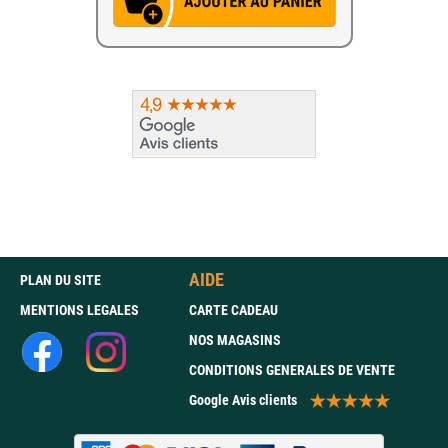
AIDE
PLAN DU SITE
MENTIONS LEGALES
CARTE CADEAU
NOS MAGASINS
CONDITIONS GENERALES DE VENTE
Google Avis clients