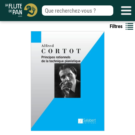
Filtres