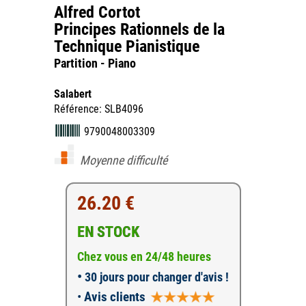
Alfred Cortot
Principes Rationnels de la
Technique Pianistique
Partition - Piano
Salabert
Référence: SLB4096
9790048003309
Moyenne difficulté
26.20 €
EN STOCK
Chez vous en 24/48 heures
•
30 jours pour changer d'avis !
•
Avis clients