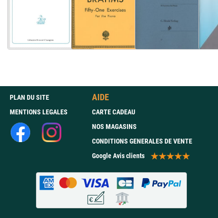
AIDE
PLAN DU SITE
MENTIONS LEGALES
CARTE CADEAU
NOS MAGASINS
CONDITIONS GENERALES DE VENTE
Google Avis clients