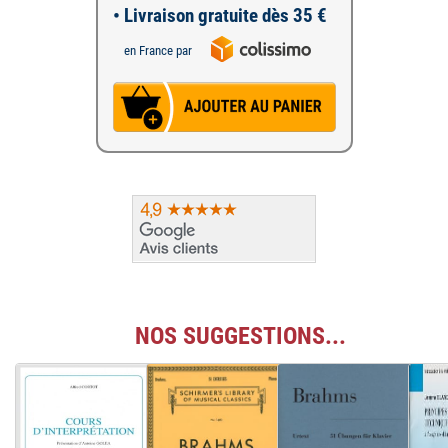
• Livraison gratuite dès 35 €
en France par
NOS SUGGESTIONS...